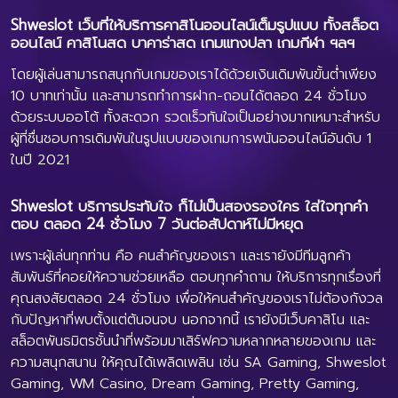
Shweslot เว็บที่ให้บริการคาสิโนออนไลน์เต็มรูปแบบ ทั้งสล็อต
ออนไลน์ คาสิโนสด บาคาร่าสด เกมแทงปลา เกมกีฬา ฯลฯ
โดยผู้เล่นสามารถสนุกกับเกมของเราได้ด้วยเงินเดิมพันขั้นต่ำเพียง
10 บาทเท่านั้น และสามารถทำการฝาก-ถอนได้ตลอด 24 ชั่วโมง
ด้วยระบบออโต้ ทั้งสะดวก รวดเร็วทันใจเป็นอย่างมากเหมาะสำหรับ
ผู้ที่ชื่นชอบการเดิมพันในรูปแบบของเกมการพนันออนไลน์อันดับ 1
ในปี 2021
Shweslot บริการประทับใจ ก็ไม่เป็นสองรองใคร ใส่ใจทุกคำ
ตอบ ตลอด 24 ชั่วโมง 7 วันต่อสัปดาห์ไม่มีหยุด
เพราะผู้เล่นทุกท่าน คือ คนสำคัญของเรา และเรายังมีทีมลูกค้า
สัมพันธ์ที่คอยให้ความช่วยเหลือ ตอบทุกคำถาม ให้บริการทุกเรื่องที่
คุณสงสัยตลอด 24 ชั่วโมง เพื่อให้คนสำคัญของเราไม่ต้องกังวล
กับปัญหาที่พบตั้งแต่ต้นจนจบ นอกจากนี้ เรายังมีเว็บคาสิโน และ
สล็อตพันธมิตรชั้นนำที่พร้อมมาเสิร์ฟความหลากหลายของเกม และ
ความสนุกสนาน ให้คุณได้เพลิดเพลิน เช่น SA Gaming, Shweslot
Gaming, WM Casino, Dream Gaming, Pretty Gaming,