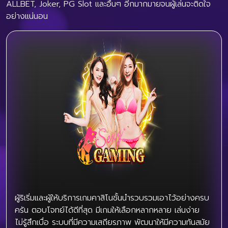
ALLBET, Joker, PG Slot และอื่นๆ อีกมากมายจนผู้เล่นจะติดใจ
อย่างแน่นอน
ผู้ริเริ่มและผู้ให้บริการเกมคาสิโนชั้นนำรวบรวมเอาไว้อย่างครบ
ครัน ตอบโจทย์ได้ดีที่สุด มีเกมให้เลือกหลากหลาย เล่นง่าย
ไม่รู้สึกเบื่อ ระบบที่มีความเสถียรภาพ พัฒนาให้มีความทันสมัย