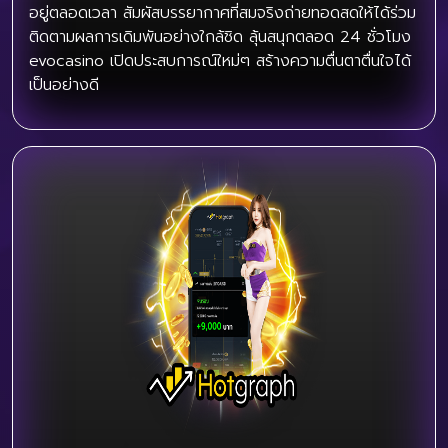
อยู่ตลอดเวลา สัมผัสบรรยากาศที่สมจริงถ่ายทอดสดให้ได้ร่วม
ติดตามผลการเดิมพันอย่างใกล้ชิด ลุ้นสนุกตลอด 24 ชั่วโมง
evocasino เปิดประสบการณ์ใหม่ๆ สร้างความตื่นตาตื่นใจได้
เป็นอย่างดี